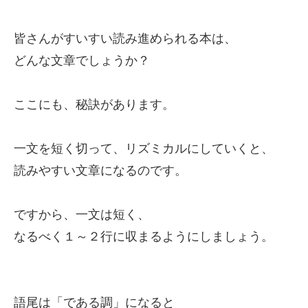
皆さんがすいすい読み進められる本は、
どんな文章でしょうか？
ここにも、秘訣があります。
一文を短く切って、リズミカルにしていくと、
読みやすい文章になるのです。
ですから、一文は短く、
なるべく１～２行に収まるようにしましょう。
語尾は「である調」になると