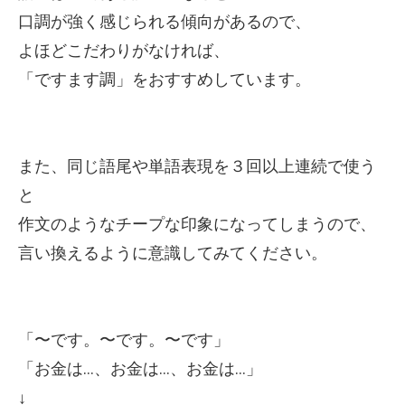
口調が強く感じられる傾向があるので、
よほどこだわりがなければ、
「ですます調」をおすすめしています。
また、同じ語尾や単語表現を３回以上連続で使う
と
作文のようなチープな印象になってしまうので、
言い換えるように意識してみてください。
「〜です。〜です。〜です」
「お金は…、お金は…、お金は…」
↓