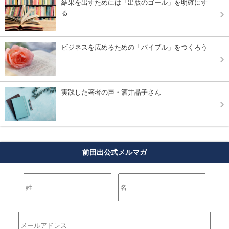
結果を出すためには「出版のゴール」を明確にす
る
ビジネスを広めるための「バイブル」をつくろう
実践した著者の声・酒井晶子さん
前田出公式メルマガ