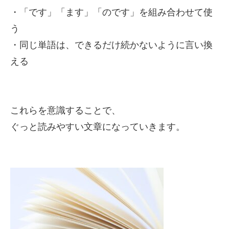
・「です」「ます」「のです」を組み合わせて使
う
・同じ単語は、できるだけ続かないように言い換
える
これらを意識することで、
ぐっと読みやすい文章になっていきます。