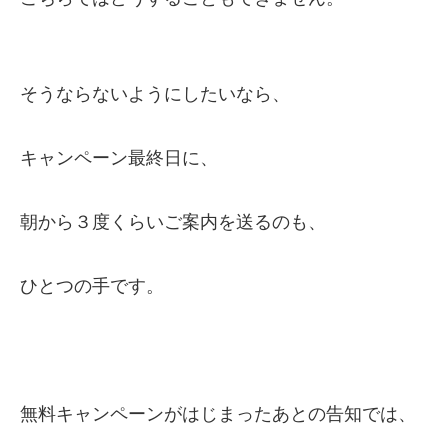
そうならないようにしたいなら、
キャンペーン最終日に、
朝から３度くらいご案内を送るのも、
ひとつの手です。
無料キャンペーンがはじまったあとの告知では、