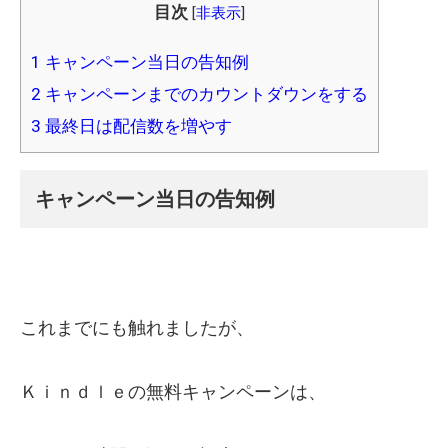
目次
[
非表示
]
1
キャンペーン当日の告知例
2
キャンペーンまでのカウントダウンをする
3
最終日は配信数を増やす
キャンペーン当日の告知例
これまでにも触れましたが、
Ｋｉｎｄｌｅの無料キャンペーンは、