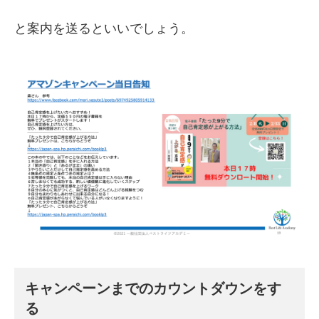
と案内を送るといいでしょう。
キャンペーンまでのカウントダウンをす
る