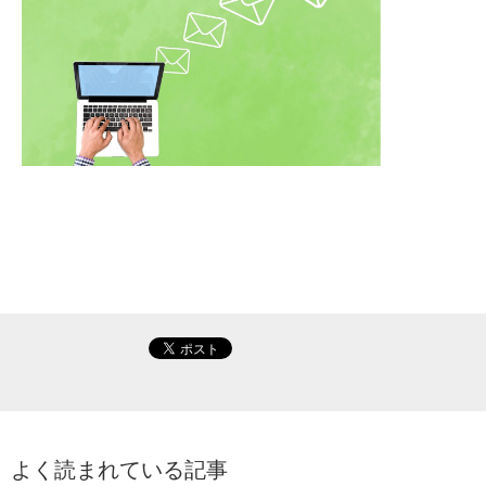
よく読まれている記事