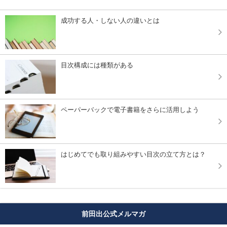
成功する人・しない人の違いとは
目次構成には種類がある
ペーパーバックで電子書籍をさらに活用しよう
はじめてでも取り組みやすい目次の立て方とは？
前田出公式メルマガ