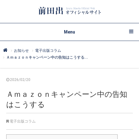
Menu
お知らせ
電子出版コラム
Ａｍａｚｏｎキャンペーン中の告知はこうする...
2026/02/20
Ａｍａｚｏｎキャンペーン中の告知
はこうする
電子出版コラム