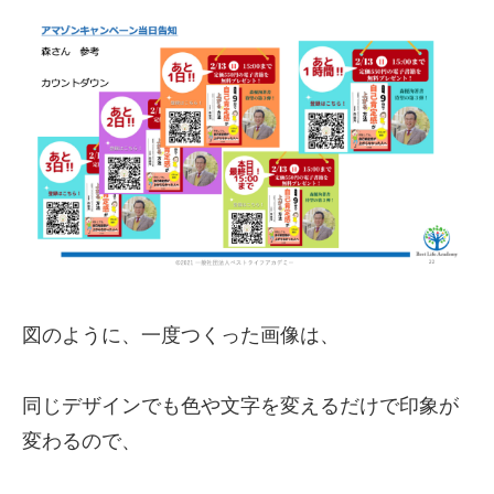
図のように、一度つくった画像は、
同じデザインでも色や文字を変えるだけで印象が
変わるので、