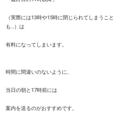
（実際には13時や15時に閉じられてしまうこと
も…）は
有料になってしまいます。
時間に間違いのないように、
当日の朝と17時前には
案内を送るのがおすすめです。