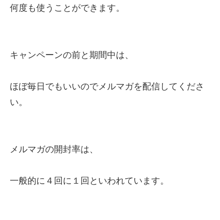
何度も使うことができます。
キャンペーンの前と期間中は、
ほぼ毎日でもいいのでメルマガを配信してくださ
い。
メルマガの開封率は、
一般的に４回に１回といわれています。