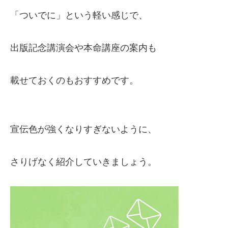
「ついでに」という軽い感じで、
出版記念講演会や本命講座の案内も
載せておくのもおすすめです。
宣伝色が強くなりすぎないように、
さりげなく紹介していきましょう。