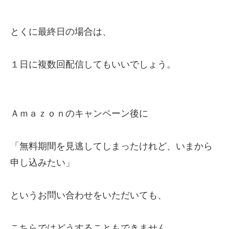
とくに最終日の場合は、
１日に複数回配信してもいいでしょう。
Ａｍａｚｏｎのキャンペーン後に
「無料期間を見逃してしまったけれど、いまから
申し込みたい」
というお問い合わせをいただいても、
こちらではどうすることもできません。