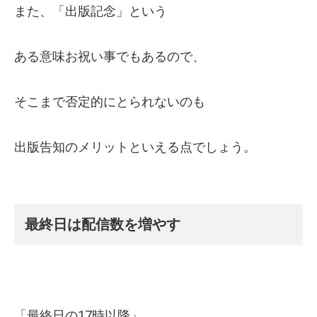
また、「出版記念」という
ある意味お祝い事でもあるので、
そこまで否定的にとられないのも
出版告知のメリットといえる点でしょう。
最終日は配信数を増やす
「最終日の17時以降」