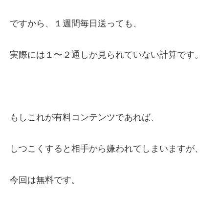
ですから、１週間毎日送っても、
実際には１〜２通しか見られていない計算です。
もしこれが有料コンテンツであれば、
しつこくすると相手から嫌われてしまいますが、
今回は無料です。