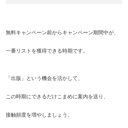
無料キャンペーン前からキャンペーン期間中が、
一番リストを獲得できる時期です。
「出版」という機会を活かして、
この時期にできるだけこまめに案内を送り、
接触頻度を増やしましょう。