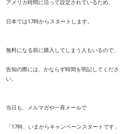
アメリカ時間に沿って設定されているため、
日本では17時からスタートします。
無料になる前に購入してしまう人もいるので、
告知の際には、かならず時間を明記してくださ
い。
当日も、メルマガや一斉メールで
「17時、いまからキャンペーンスタートです」