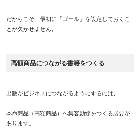
だからこそ、最初に「ゴール」を設定しておくこ
とが欠かせません。
高額商品につながる書籍をつくる
出版がビジネスにつながるようにするには、
本命商品（高額商品）へ集客動線をつくる必要が
あります。