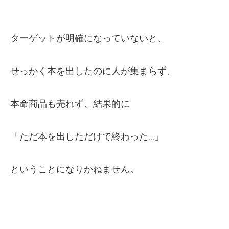
ターゲットが明確になっていないと、
せっかく本を出したのに人が集まらず、
本命商品も売れず、結果的に
「ただ本を出しただけで終わった…」
ということになりかねません。