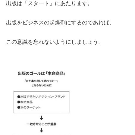
出版は「スタート」にあたります。
出版をビジネスの起爆剤にするのであれば、
この意識を忘れないようにしましょう。