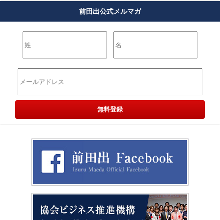
前田出公式メルマガ