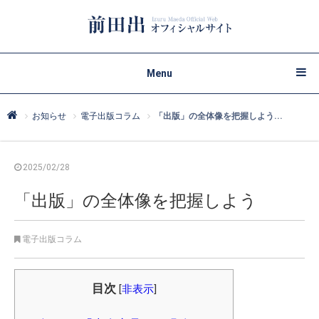
Menu
お知らせ
電子出版コラム
「出版」の全体像を把握しよう...
2025/02/28
「出版」の全体像を把握しよう
電子出版コラム
目次
[
非表示
]