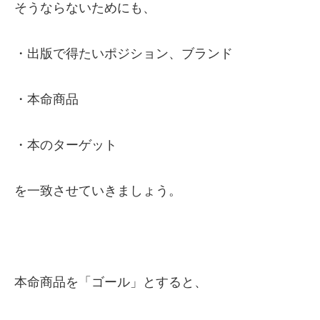
そうならないためにも、
・出版で得たいポジション、ブランド
・本命商品
・本のターゲット
を一致させていきましょう。
本命商品を「ゴール」とすると、