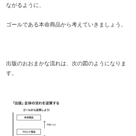
ながるように、
ゴールである本命商品から考えていきましょう。
出版のおおまかな流れは、次の図のようになりま
す。