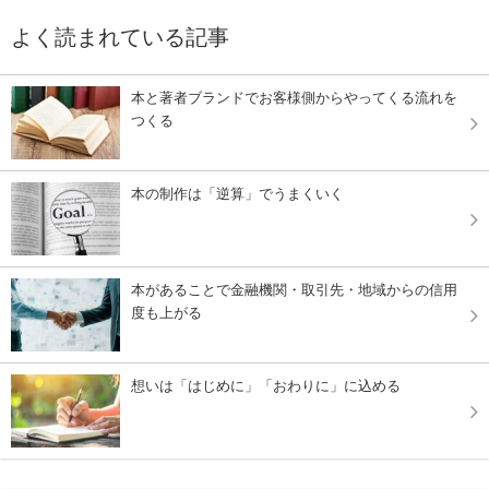
よく読まれている記事
本と著者ブランドでお客様側からやってくる流れを
つくる
本の制作は「逆算」でうまくいく
本があることで金融機関・取引先・地域からの信用
度も上がる
想いは「はじめに」「おわりに」に込める