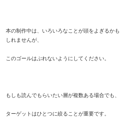
本の制作中は、いろいろなことが頭をよぎるかも
しれませんが、
このゴールはぶれないようにしてください。
もしも読んでもらいたい層が複数ある場合でも、
ターゲットはひとつに絞ることが重要です。