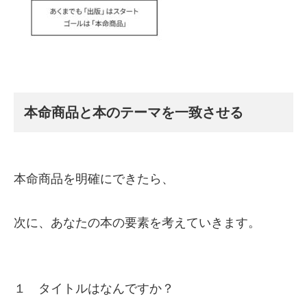
本命商品と本のテーマを一致させる
本命商品を明確にできたら、
次に、あなたの本の要素を考えていきます。
１ タイトルはなんですか？