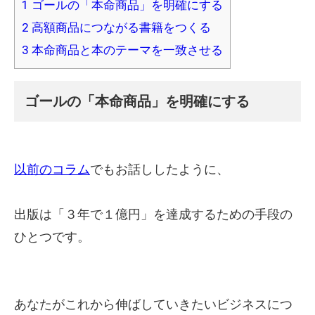
1
ゴールの「本命商品」を明確にする
2
高額商品につながる書籍をつくる
3
本命商品と本のテーマを一致させる
ゴールの「本命商品」を明確にする
以前のコラム
でもお話ししたように、
出版は「３年で１億円」を達成するための手段の
ひとつです。
あなたがこれから伸ばしていきたいビジネスにつ