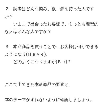
２ 読者はどんな悩み、欲、夢を持った人です
か？
いままで出会ったお客様で、もっとも理想的
な人はどんな人ですか？
３ 本命商品を買うことで、お客様は何ができる
ようになり(Ｈａｖｅ)、
どのようになりますか(Ｂｅ)？
ここで出てきた本命商品の要素と、
本のテーマがずれないように確認しましょう。