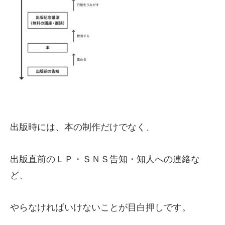
出版時には、本の制作だけでなく、
出版直前のＬＰ・ＳＮＳ告知・知人への連絡な
ど、
やらなければいけないことが目白押しです。