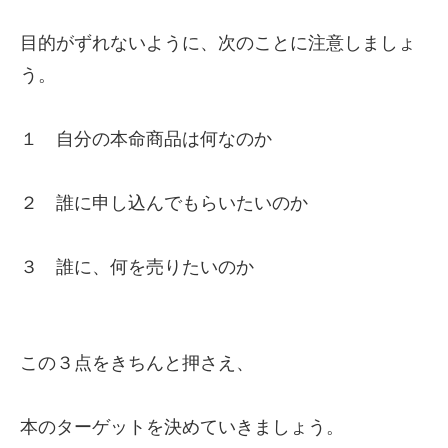
目的がずれないように、次のことに注意しましょ
う。
１ 自分の本命商品は何なのか
２ 誰に申し込んでもらいたいのか
３ 誰に、何を売りたいのか
この３点をきちんと押さえ、
本のターゲットを決めていきましょう。