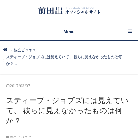
Menu
協会ビジネス
スティーブ・ジョブズには見えていて、 彼らに見えなかったものは何
か？...
2017/03/07
スティーブ・ジョブズには見えてい
て、 彼らに見えなかったものは何
か？
協会ビジネス