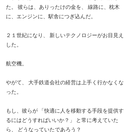
た。
彼らは、ありったけの金を、
線路に、枕木
に、エンジンに、駅舎につぎ込んだ。
２１世紀になり、
新しいテクノロジーがお目見え
した。
航空機。
やがて、
大手鉄道会社の経営は上手く行かなくな
った。
もし、彼らが
「快適に人を移動する手段を提供す
るにはどうすればいいか？」
と常に考えていた
ら、
どうなっていたであろう？