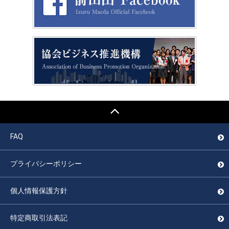
FAQ
プライバシーポリシー
個人情報保護方針
特定商取引法表記