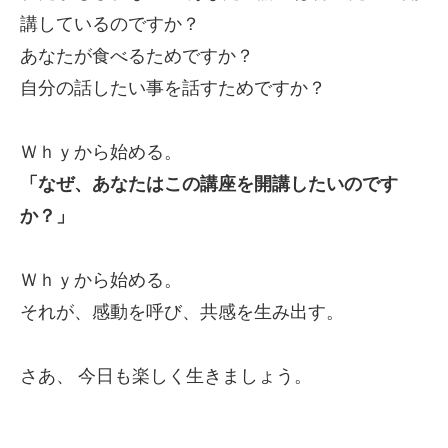
講しているのですか？
あなたが食べるためですか？
自分の話したい事を話すためですか？
Ｗｈｙから始める。
「なぜ、あなたはこの講座を開講したいのです
か？」
Ｗｈｙから始める。
それが、感動を呼び、共感を生み出す。
さあ、
今日も楽しく生きましょう。