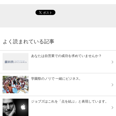
よく読まれている記事
あなたは自営業での成功を求めていませんか？
学園祭のノリで 一緒にビジネス。
ジョブズはこれを「点を結ぶ」と表現しています。