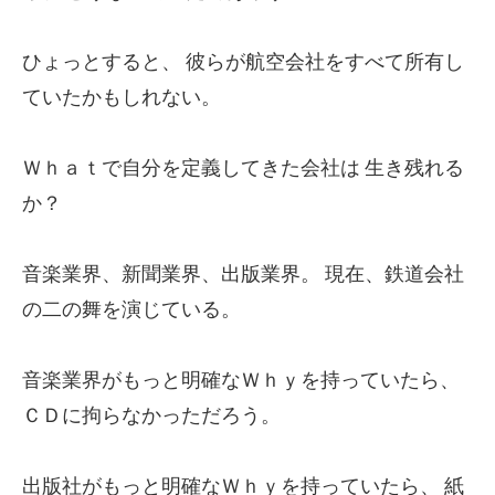
ひょっとすると、
彼らが航空会社をすべて所有し
ていたかもしれない。
Ｗｈａｔで自分を定義してきた会社は
生き残れる
か？
音楽業界、新聞業界、出版業界。
現在、鉄道会社
の二の舞を演じている。
音楽業界がもっと明確なＷｈｙを持っていたら、
ＣＤに拘らなかっただろう。
出版社がもっと明確なＷｈｙを持っていたら、
紙