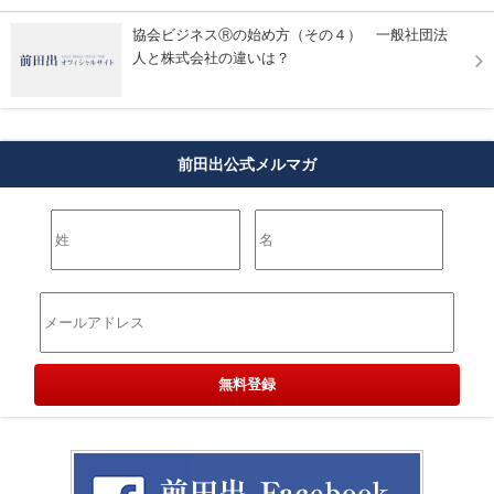
協会ビジネスⓇの始め方（その４） 一般社団法
人と株式会社の違いは？
前田出公式メルマガ