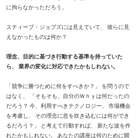
に拘らなかっただろう。
スティーブ・ジョブズには見えていて、
彼らに見
えなかったものは何か？
理念、目的に基づき行動する基準を持っていた
ら、
業界の変化に対応できたかもしれない。
「競争に勝つために何をすべきか？」
を問うので
はなく、
「そもそも、自分のＷｈｙは何だったの
だろう？
今、利用すべきテクノロジー、 市場機会
を考慮し、
その理念に息を吹き込むには何ができ
るだろう？」
と考えて行動すれば、
新たな波を作
れたかもしれない。
あなたの講座は何のために開