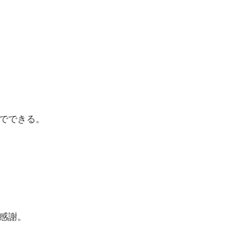
でできる。
感謝。