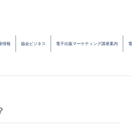
座情報
協会ビジネス
電子出版マーケティング講座案内
？