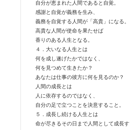
自分が恵まれた人間であると自覚。
感謝と自覚が義務を生み、
義務を自覚する人間が「高貴」になる。
高貴な人間が使命を果たせば
香りのある人生となる。
４．大いなる人生とは
何を成し遂げたかではなく、
何を見つめて生きたか？
あなたは仕事の彼方に何を見るのか？
人間の成長とは
人に依存するのではなく、
自分の足で立つことを決意すること。
５．成長し続ける人生とは
命が尽きるその日まで人間として成長す