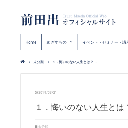
Home
めざすもの
イベント・セミナー・講
未分類
１．悔いのない人生とは？...
2019/03/21
１．悔いのない人生とは
未分類