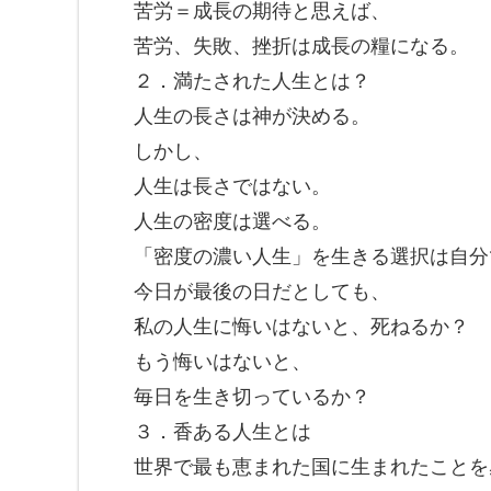
苦労＝成長の期待と思えば、
苦労、失敗、挫折は成長の糧になる。
２．満たされた人生とは？
人生の長さは神が決める。
しかし、
人生は長さではない。
人生の密度は選べる。
「密度の濃い人生」を生きる選択は自分
今日が最後の日だとしても、
私の人生に悔いはないと、死ねるか？
もう悔いはないと、
毎日を生き切っているか？
３．香ある人生とは
世界で最も恵まれた国に生まれたことを