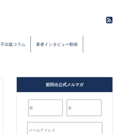
電子出版コラム
著者インタビュー動画
前田出公式メルマガ