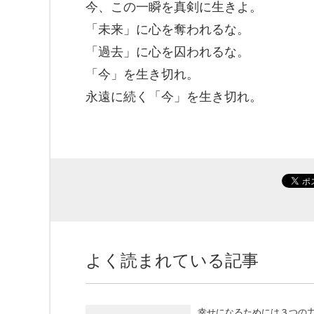
今、この一瞬を真剣に生きよ。
「未来」に心を奪われるな。
「過去」に心を囚われるな。
「今」を生き切れ。
永遠に続く「今」を生き切れ。
よく読まれている記事
幸せになるためには３つの