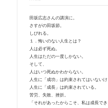
田坂広志さんの講演に。
さすがの田坂節。
しびれる。
１．悔いのない人生とは？
人は必ず死ぬ。
人生はただの一度しかない。
そして、
人はいつ死ぬかわからない。
人生に「成功」は約束されてはいないけ
人生に「成長」は約束されている。
苦労、失敗、挫折。
「それがあったからこそ、私は成長でき