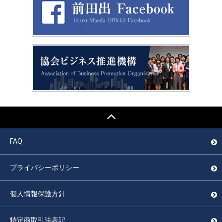
FAQ
プライバシーポリシー
個人情報保護方針
特定商取引法表記