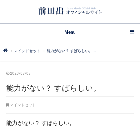
Menu
マインドセット
能力がない？ すばらしい。...
2020/03/03
能力がない？ すばらしい。
マインドセット
能力がない？
すばらしい。