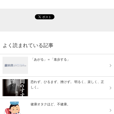
よく読まれている記事
「あがる」＝「進歩する」
恐れず、ひるまず、挫けず。 明るく、楽しく、正
しく。
健康オタクほど、不健康。