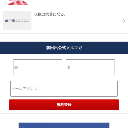
失敗は武器になる。
前田出公式メルマガ