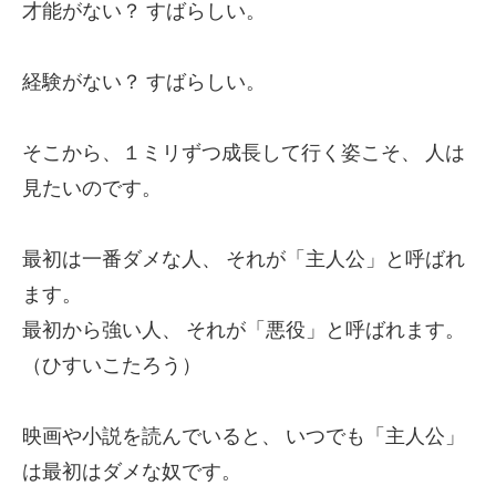
才能がない？
すばらしい。
経験がない？
すばらしい。
そこから、１ミリずつ成長して行く姿こそ、
人は
見たいのです。
最初は一番ダメな人、
それが「主人公」と呼ばれ
ます。
最初から強い人、
それが「悪役」と呼ばれます。
（ひすいこたろう）
映画や小説を読んでいると、
いつでも「主人公」
は最初はダメな奴です。