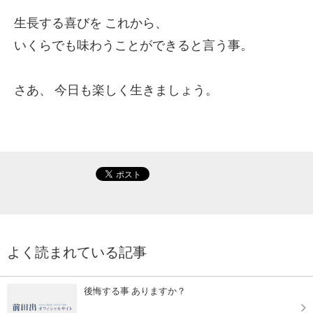
生長する喜びを
これから、
いくらでも味わうことができると言う事。
さあ、
今日も楽しく生きましょう。
よく読まれている記事
後悔する事 ありますか？