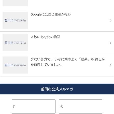
Googleには自己主張がない
３秒のあなたの物語
少ない努力で、 いかに効率よく「結果」を 得るか
を自慢していました。
前田出公式メルマガ