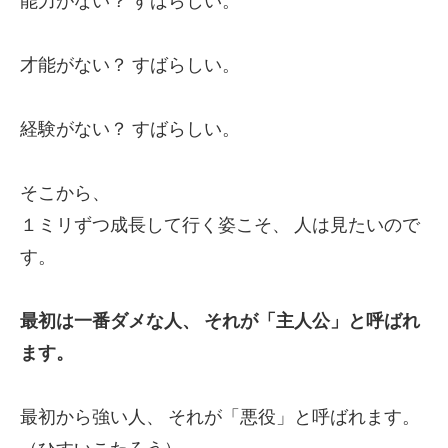
能力がない？
すばらしい。
才能がない？
すばらしい。
経験がない？
すばらしい。
そこから、
１ミリずつ成長して行く姿こそ、
人は見たいので
す。
最初は一番ダメな人、
それが「主人公」と呼ばれ
ます。
最初から強い人、
それが「悪役」と呼ばれます。