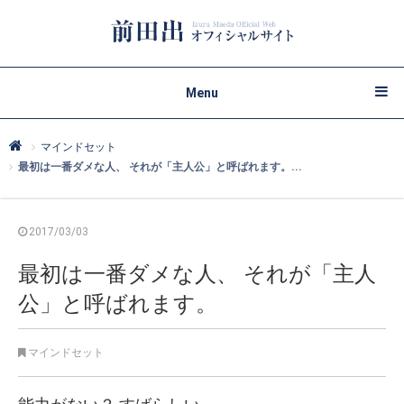
Menu
マインドセット
最初は一番ダメな人、 それが「主人公」と呼ばれます。...
2017/03/03
最初は一番ダメな人、 それが「主人
公」と呼ばれます。
マインドセット