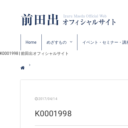
Home
めざすもの
イベント・セミナー・講
K0001998 | 前田出オフィシャルサイト
2017/04/14
K0001998