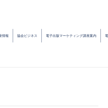
座情報
協会ビジネス
電子出版マーケティング講座案内