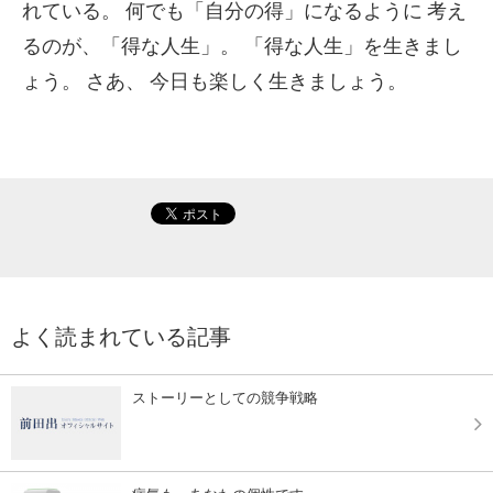
れている。
何でも「自分の得」になるように
考え
るのが、「得な人生」。
「得な人生」を生きまし
ょう。
さあ、
今日も楽しく生きましょう。
よく読まれている記事
ストーリーとしての競争戦略