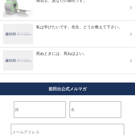
病気も、あなたの個性です。
私は学びたいです。先生、どうか教えて下さい。
死ぬときには、死ねばよい。
前田出公式メルマガ