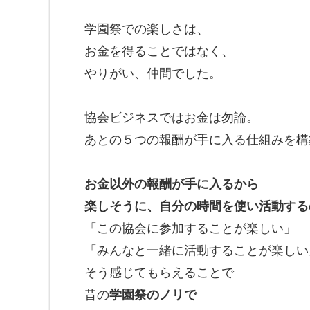
学園祭での楽しさは、
お金を得ることではなく、
やりがい、仲間でした。
協会ビジネスではお金は勿論。
あとの５つの報酬が手に入る仕組みを構
お金以外の報酬が手に入るから
楽しそうに、自分の時間を使い活動する
「この協会に参加することが楽しい」
「みんなと一緒に活動することが楽しい
そう感じてもらえることで
昔の
学園祭のノリで