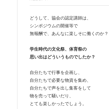
どうして、協会の認定講師は、
シンポジウムの開催等で
無報酬で、あんなに楽しそに働くのか？
学生時代の文化祭、体育祭の
思い出はどういうものでしたか？
自分たちで行事を企画し、
自分たちで必要な物資を集め、
自分たちで声を出し集客をして
物を売って騒いだり、
とても楽しかったでしょう。