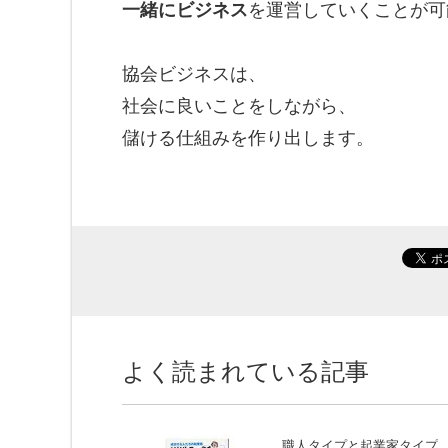
一緒にビジネス
を運営していくことが可
協会ビジネスは、
社会に良いことをしながら、
儲ける仕組みを作り出します。
よく読まれている記事
職人タイプと起業家タイプ