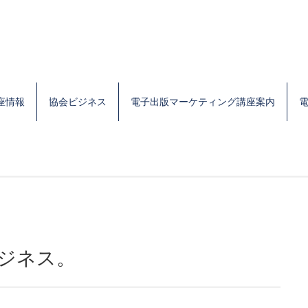
座情報
協会ビジネス
電子出版マーケティング講座案内
ビジネス。