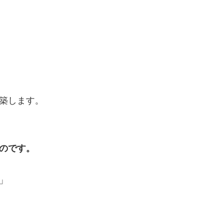
築します。
のです。
」