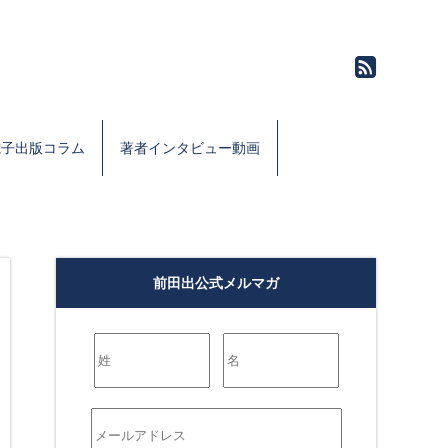
電子出版コラム
著者インタビュー動画
前田出公式メルマガ