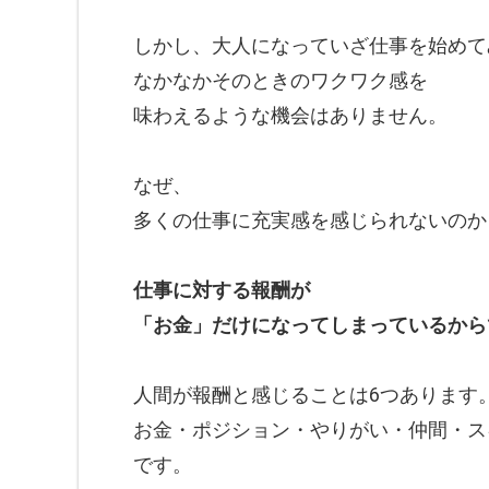
しかし、大人になっていざ仕事を始めて
なかなかそのときのワクワク感を
味わえるような機会はありません。
なぜ、
多くの仕事に充実感を感じられないのか
仕事に対する報酬が
「お金」だけになってしまっているから
人間が報酬と感じることは6つあります
お金・ポジション・やりがい・仲間・ス
です。