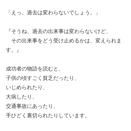
「えっ、過去は変わらないでしょう。」
『そうね、過去の出来事は変わらないけど、
その出来事をどう受け止めるかは、変えられま
す。』
成功者の物語を読むと、
子供の頃すごく貧乏だったり、
いじめられたり、
大病したり、
交通事故にあったり、
手ひどく裏切られたりしています。