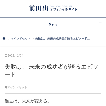
Menu
マインドセット
失敗は、 未来の成功者が語るエピソード...
2022/12/04
失敗は、 未来の成功者が語るエピソ
ード
マインドセット
過去は、未来が変える。