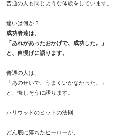
普通の人も同じような体験をしています。
違いは何か？
成功者達は、
「あれがあったおかげで、成功した。」
と、自慢げに語ります。
普通の人は、
「あのせいで、うまくいかなかった。」
と、悔しそうに語ります。
ハリウッドのヒットの法則。
どん底に落ちたヒーローが、