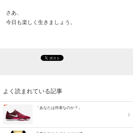
さあ、
今日も楽しく生きましょう。
よく読まれている記事
「あなたは何者なのか？」