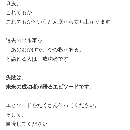
３度、
これでもか、
これでもかというどん底から立ち上がります。
過去の出来事を
「あのおかげで、今の私がある。」
と語れる人は、成功者です。
失敗は、
未来の成功者が語るエピソードです。
エピソードをたくさん作ってください。
そして、
自慢してください。