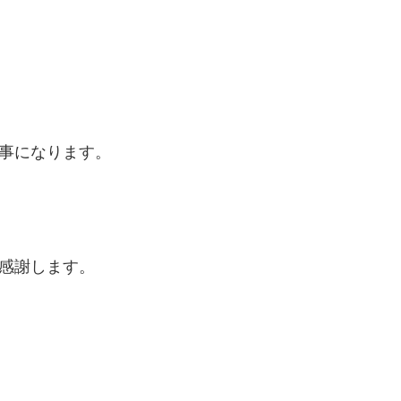
事になります。
感謝します。