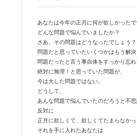
あなたは今年の正月に何が欲しかったで
どんな問題で悩んでいましたか？
さあ、その問題はどうなったでしょう？
問題だと思っていたいくつかはもう解決
問題だったと言う事自体をすっかり忘れ
絶対に無理！と思っていた問題が、
今は大した問題ではない。
どうして、
あんな問題で悩んでいたのだろうと不思
反対に
正月に欲しくて、欲しくてたまらなかっ
それを手に入れたあなたは