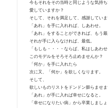
今もそれをその当時と同じような気持ち
愛していますか？
そして、それを満足して、感謝していま
「あれ」を手に入れれば、しあわせ。
「あれ」をすることができれば、もう最
それが手に入らなければ、最低。
「もしも・・・・ならば、私はしあわせ
このモデルをそろそろ止めませんか？
「何か」を手に入れたら
次に又、「何か」を欲しくなります。
そして、
欲しいものリストをドンドン膨らませま
「あれ」が手に入れば幸せになると。
「幸せになりたい病」から卒業しましょ