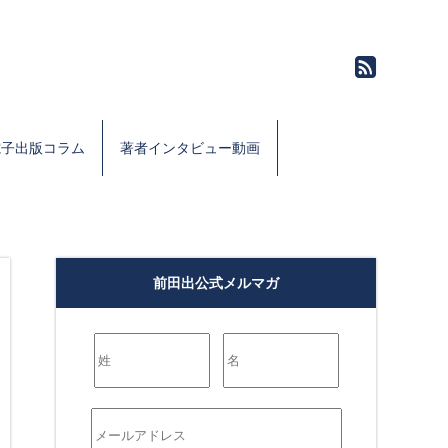
電子出版コラム
著者インタビュー動画
前田出公式メルマガ