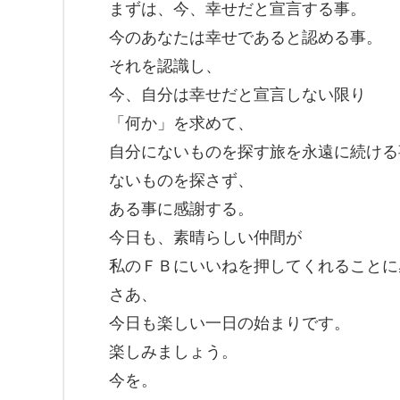
まずは、今、幸せだと宣言する事。
今のあなたは幸せであると認める事。
それを認識し、
今、自分は幸せだと宣言しない限り
「何か」を求めて、
自分にないものを探す旅を永遠に続ける
ないものを探さず、
ある事に感謝する。
今日も、素晴らしい仲間が
私のＦＢにいいねを押してくれることに
さあ、
今日も楽しい一日の始まりです。
楽しみましょう。
今を。