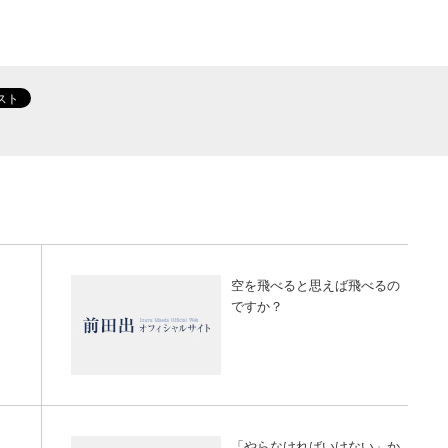
空を飛べると思えば飛べるの
ですか？
「やらなければいけない」か