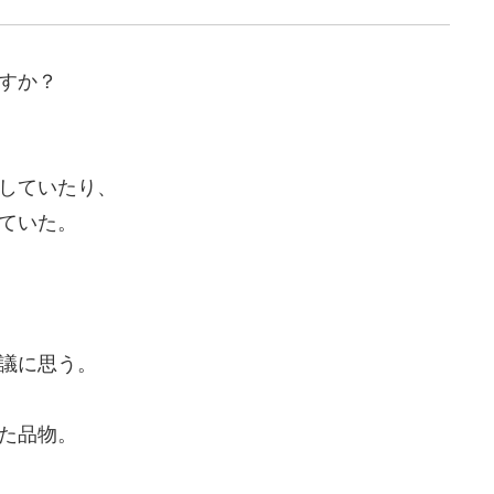
すか？
していたり、
ていた。
議に思う。
た品物。