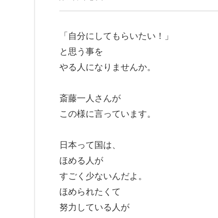
「自分にしてもらいたい！」
と思う事を
やる人になりませんか。
斎藤一人さんが
この様に言っています。
日本って国は、
ほめる人が
すごく少ないんだよ。
ほめられたくて
努力している人が