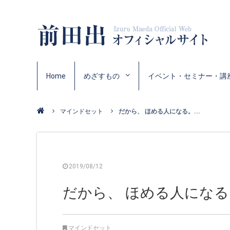
Home
めざすもの
イベント・セミナー・講
マインドセット
だから、 ほめる人になる。...
2019/08/12
だから、 ほめる人になる
マインドセット