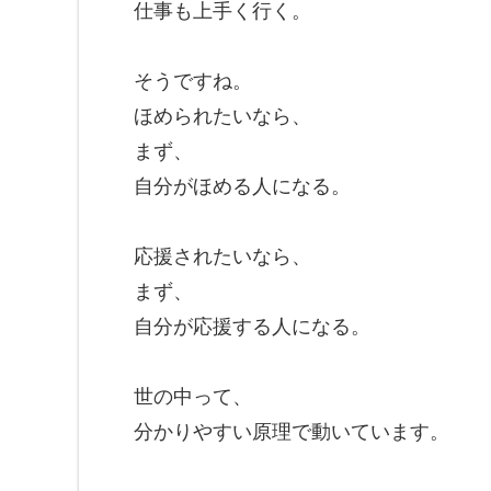
仕事も上手く行く。
そうですね。
ほめられたいなら、
まず、
自分がほめる人になる。
応援されたいなら、
まず、
自分が応援する人になる。
世の中って、
分かりやすい原理で動いています。