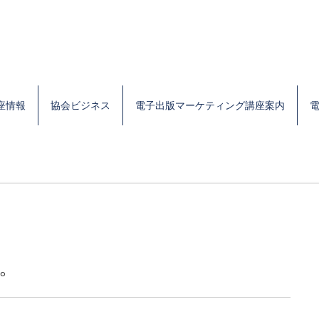
座情報
協会ビジネス
電子出版マーケティング講座案内
。