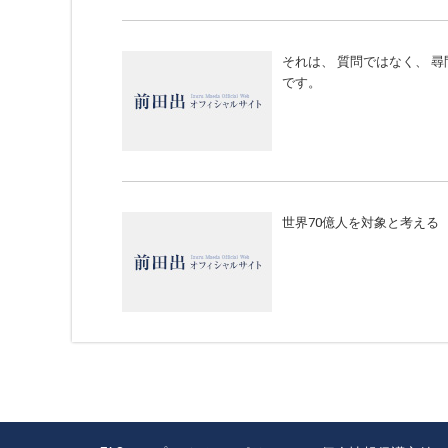
それは、 質問ではなく、 尋
です。
世界70億人を対象と考える