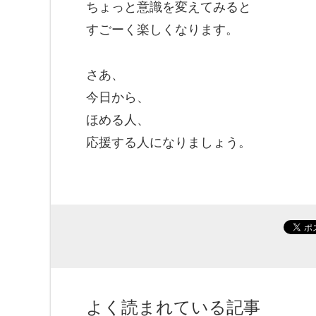
ちょっと意識を変えてみると
すごーく楽しくなります。
さあ、
今日から、
ほめる人、
応援する人になりましょう。
よく読まれている記事