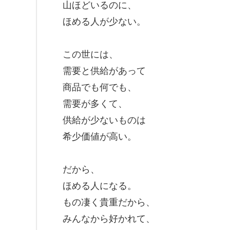
山ほどいるのに、
ほめる人が少ない。
この世には、
需要と供給があって
商品でも何でも、
需要が多くて、
供給が少ないものは
希少価値が高い。
だから、
ほめる人になる。
もの凄く貴重だから、
みんなから好かれて、