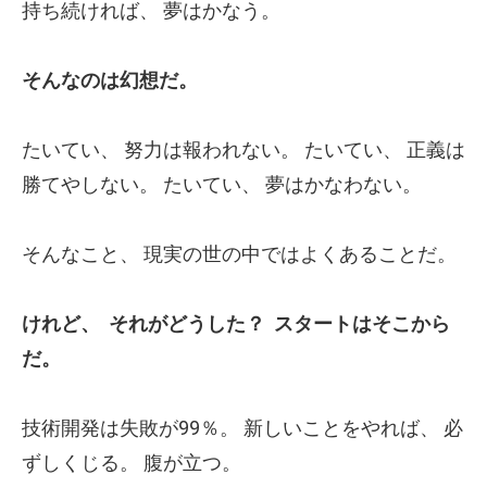
持ち続ければ、
夢はかなう。
そんなのは幻想だ。
たいてい、 努力は報われない。
たいてい、 正義は
勝てやしない。
たいてい、 夢はかなわない。
そんなこと、
現実の世の中ではよくあることだ。
けれど、
それがどうした？
スタートはそこから
だ。
技術開発は失敗が99％。
新しいことをやれば、
必
ずしくじる。
腹が立つ。