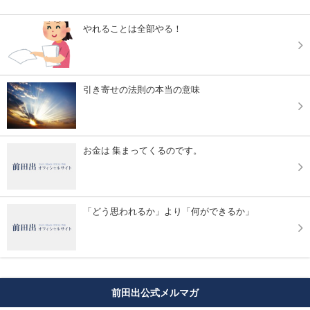
やれることは全部やる！
引き寄せの法則の本当の意味
お金は 集まってくるのです。
「どう思われるか」より「何ができるか」
前田出公式メルマガ