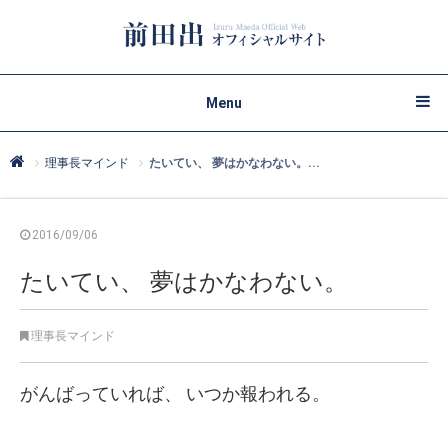
Menu
理事長マインド
たいてい、 夢はかなわない。...
2016/09/06
たいてい、 夢はかなわない。
理事長マインド
がんばっていれば、
いつか報われる。