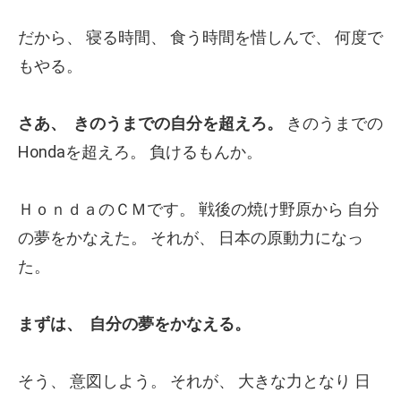
だから、
寝る時間、
食う時間を惜しんで、
何度で
もやる。
さあ、
きのうまでの自分を超えろ。
きのうまでの
Hondaを超えろ。
負けるもんか。
ＨｏｎｄａのＣＭです。
戦後の焼け野原から 自分
の夢をかなえた。
それが、
日本の原動力になっ
た。
まずは、
自分の夢をかなえる。
そう、
意図しよう。
それが、
大きな力となり 日