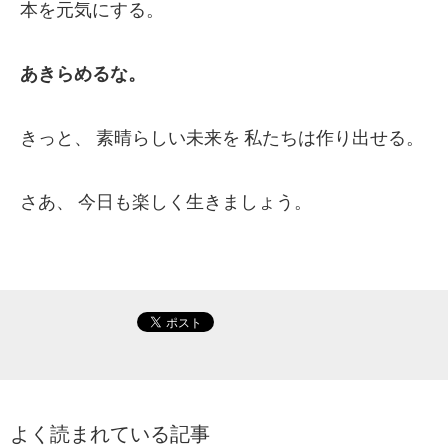
本を元気にする。
あきらめるな。
きっと、
素晴らしい未来を 私たちは作り出せる。
さあ、
今日も楽しく生きましょう。
よく読まれている記事