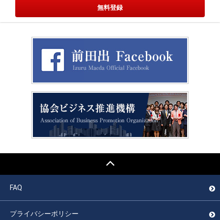
FAQ
プライバシーポリシー