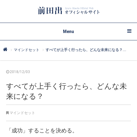
Menu
マインドセット
すべてが上手く行ったら、どんな未来になる？...
2018/12/03
すべてが上手く行ったら、どんな未
来になる？
マインドセット
「成功」することを決める。