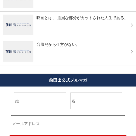
映画とは、 退屈な部分がカットされた人生である。
台風だから仕方がない。
前田出公式メルマガ