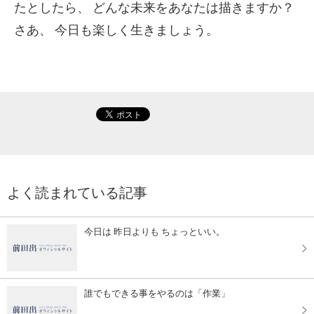
たとしたら、
どんな未来をあなたは描きますか？
さあ、
今日も楽しく生きましょう。
よく読まれている記事
今日は 昨日よりも ちょっといい。
誰でもできる事をやるのは「作業」