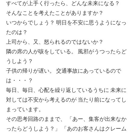
すべてが上手く行ったら、どんな未来になる？
そんなことを考えたことがありますか？
いつからでしょう？
明日を不安に思うようになっ
たのは？
上司から、又、怒られるのではないか？
隣の席の人が咳をしている。
風邪がうつったらど
うしよう？
子供の帰りが遅い。
交通事故にあっているので
は・・・？
毎日、毎日、心配を繰り返しているうちに
未来に
対しては不安から考えるのが
当たり前になってし
まっています。
その思考回路のままで、
「あー、集客が出来なか
ったらどうしよう？」
「あのお客さんはクレーム