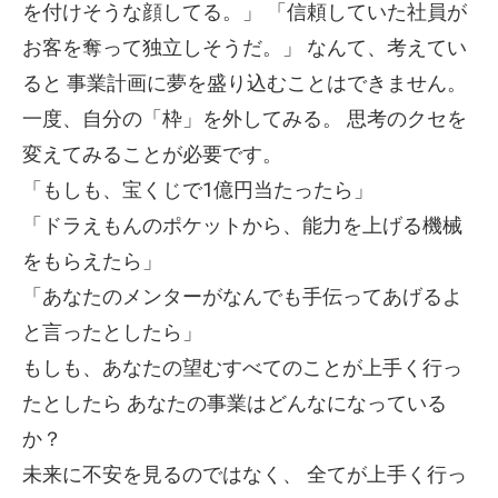
を付けそうな顔してる。」
「信頼していた社員が
お客を奪って独立しそうだ。」
なんて、考えてい
ると
事業計画に夢を盛り込むことはできません。
一度、自分の「枠」を外してみる。
思考のクセを
変えてみることが必要です。
「もしも、宝くじで1億円当たったら」
「ドラえもんのポケットから、能力を上げる機械
をもらえたら」
「あなたのメンターがなんでも手伝ってあげるよ
と言ったとしたら」
もしも、あなたの望むすべてのことが上手く行っ
たとしたら
あなたの事業はどんなになっている
か？
未来に不安を見るのではなく、
全てが上手く行っ