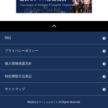
FAQ
プライバシーポリシー
個人情報保護方針
特定商取引法表記
サイトマップ
©前田出オフィシャルサイト All Rights Reserved.