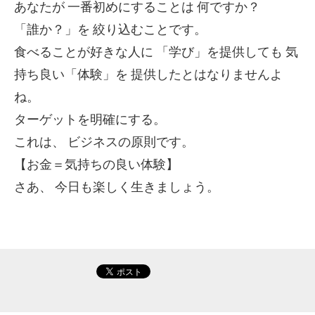
あなたが
一番初めにすることは
何ですか？
「誰か？」を
絞り込むことです。
食べることが好きな人に
「学び」を提供しても
気
持ち良い「体験」を
提供したとはなりませんよ
ね。
ターゲットを明確にする。
これは、
ビジネスの原則です。
【お金＝気持ちの良い体験】
さあ、
今日も楽しく生きましょう。