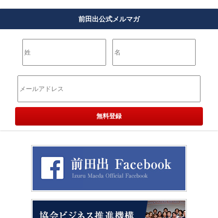
前田出公式メルマガ