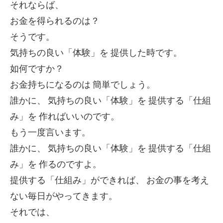
それならば、
お金を得られるのは？
そうです。
気持ちの良い「体験」を
提供した時です。
如何ですか？
お金持ちになるのは
簡単でしょう。
誰かに、
気持ちの良い「体験」を
提供する「仕組
み」を
作ればいいのです。
もう一度言います。
誰かに、
気持ちの良い「体験」を
提供する「仕組
み」を
作るのですよ。
提供する「仕組み」ができれば、
お金の事を考え
ない毎日がやってきます。
それでは、