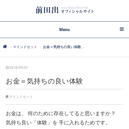
Menu
マインドセット
お金＝気持ちの良い体験...
2018/09/01
お金＝気持ちの良い体験
マインドセット
お金は、
何のために存在してると思いますか？
気持ち良い「体験」を
手に入れるためです。