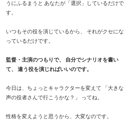
うにふるまうと
あなたが「選択」しているだけで
す。
いつもその役を演じているから、
それがクセにな
っているだけです。
監督・主演のつもりで、
自分でシナリオを書い
て、
違う役を演じればいいのです。
今日は、ちょっとキャラクターを変えて
「大きな
声の役者さんで行こうかな？」
ってね。
性格を変えようと思うから、大変なのです。