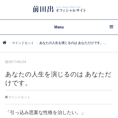
Menu
マインドセット
あなたの人生を演じるのは あなただけです。...
2017/06/24
あなたの人生を演じるのは あなただ
けです。
マインドセット
「引っ込み思案な性格を治したい。」