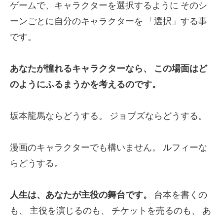
ゲームで、キャラクターを選択するように
そのシ
ーンごとに自分のキャラクターを
「選択」する事
です。
あなたが憧れるキャラクターなら、
この場面はど
のようにふるまうかを考えるのです。
坂本龍馬ならどうする。
ジョブズならどうする。
漫画のキャラクターでも構いません。
ルフィーな
らどうする。
人生は、あなたが主役の舞台です。
台本を書くの
も、
主役を演じるのも、
チケットを売るのも、
あ