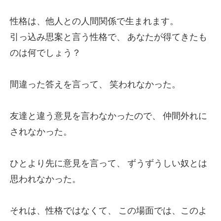
性格は、他人との人間関係で生まれます。
引っ込み思案と言う性格で、
あなたが得てきたも
のは何でしょう？
間違った答えを言って、
笑われなかった。
友達と違う意見を言わなかったので、
仲間外れに
されなかった。
ひとより先に意見を言って、
ずうずうしい奴とは
思われなかった。
それは、性格ではなくて、
この場面では、このよ