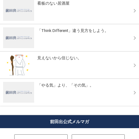
看板のない居酒屋
「Think Different」違う見方をしよう。
見えないから信じない。
「やる気」より、「その気」。
前田出公式メルマガ