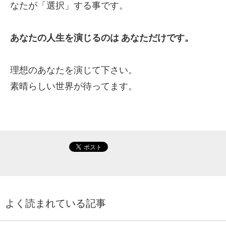
なたが「選択」する事です。
あなたの人生を演じるのは
あなただけです。
理想のあなたを演じて下さい。
素晴らしい世界が待ってます。
よく読まれている記事