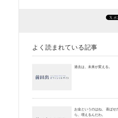
よく読まれている記事
過去は、未来が変える。
お金というのはね、 喜ばせ
ら、増えるんだわ。