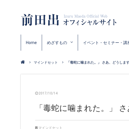
Home
めざすもの
イベント・セミナー・講
マインドセット
「毒蛇に噛まれた。」 さあ、どうしますか
2017/10/14
「毒蛇に噛まれた。」 
マインドセット