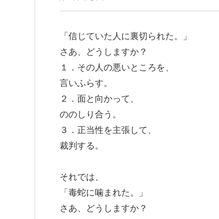
「信じていた人に裏切られた。」
さあ、どうしますか？
１．その人の悪いところを、
言いふらす。
２．面と向かって、
ののしり合う。
３．正当性を主張して、
裁判する。
それでは、
「毒蛇に噛まれた。」
さあ、どうしますか？