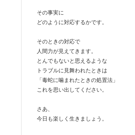
その事実に
どのように対応するかです。
そのときの対応で
人間力が見えてきます。
とんでもないと思えるような
トラブルに見舞われたときは
「毒蛇に噛まれたときの処置法」
これを思い出してください。
さあ、
今日も楽しく生きましょう。