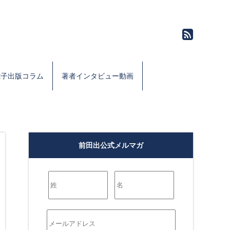
電子出版コラム
著者インタビュー動画
前田出公式メルマガ