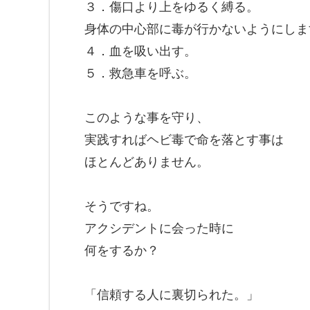
３．傷口より上をゆるく縛る。
身体の中心部に毒が行かないようにしま
４．血を吸い出す。
５．救急車を呼ぶ。
このような事を守り、
実践すればヘビ毒で命を落とす事は
ほとんどありません。
そうですね。
アクシデントに会った時に
何をするか？
「信頼する人に裏切られた。」