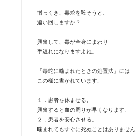
憎っくき、毒蛇を殺そうと、
追い回しますか？
興奮して、毒が全身にまわり
手遅れになりますよね。
「毒蛇に噛まれたときの処置法」には
この様に書かれています。
１．患者を休ませる。
興奮すると血の周りが早くなります。
２．患者を安心させる。
噛まれてもすぐに死ぬことはありません