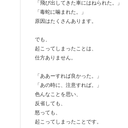
「飛び出してきた車にはねられた。」
「毒蛇に噛まれた。」
原因はたくさんあります。
でも、
起こってしまったことは、
仕方ありません。
「ああーすれば良かった。」
「あの時に、注意すれば。」
色んなことを思い、
反省しても、
怒っても、
起こってしまったことです。