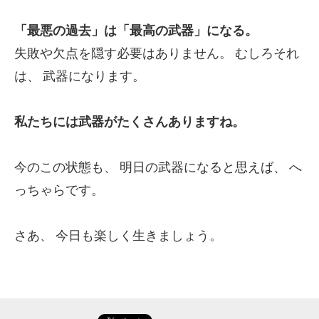
「最悪の過去」は「最高の武器」になる。
失敗や欠点を隠す必要はありません。
むしろそれ
は、
武器になります。
私たちには武器がたくさんありますね。
今のこの状態も、
明日の武器になると思えば、
へ
っちゃらです。
さあ、
今日も楽しく生きましょう。