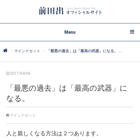
Menu
マインドセット
「最悪の過去」は「最高の武器」になる。...
2017/04/06
「最悪の過去」は「最高の武器」に
なる。
マインドセット
人と親しくなる方法は２つあります。