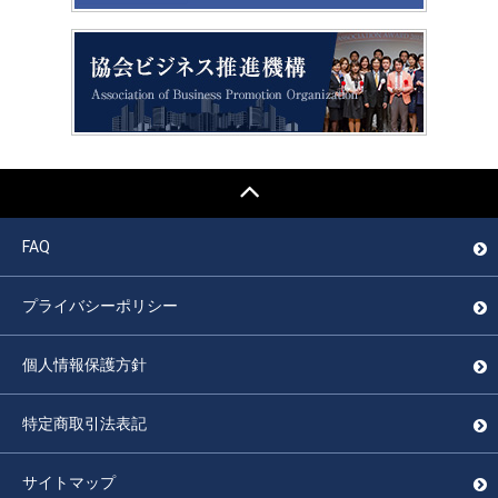
FAQ
プライバシーポリシー
個人情報保護方針
特定商取引法表記
サイトマップ