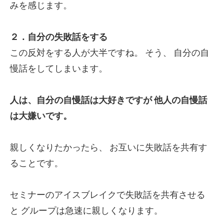
みを感じます。
２．自分の失敗話をする
この反対をする人が大半ですね。
そう、
自分の自
慢話をしてしまいます。
人は、自分の自慢話は大好きですが
他人の自慢話
は大嫌いです。
親しくなりたかったら、
お互いに失敗話を共有す
ることです。
セミナーのアイスブレイクで失敗話を共有させる
と
グループは急速に親しくなります。