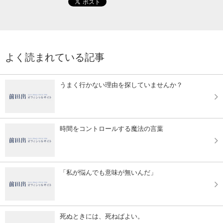
よく読まれている記事
うまく行かない理由を探していませんか？
時間をコントロールする魔法の言葉
「私が悩んでも意味が無いんだ」
死ぬときには、死ねばよい。