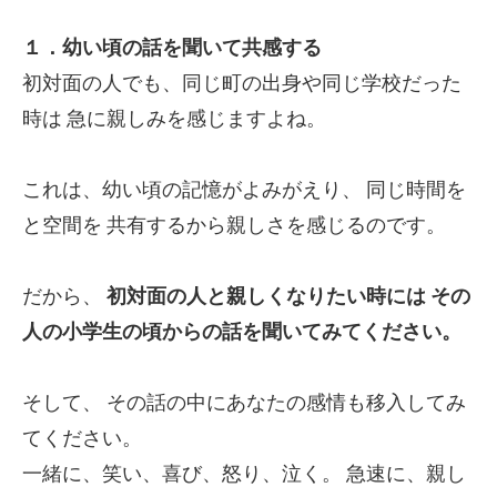
１．幼い頃の話を聞いて共感する
初対面の人でも、同じ町の出身や同じ学校だった
時は
急に親しみを感じますよね。
これは、幼い頃の記憶がよみがえり、
同じ時間を
と空間を
共有するから親しさを感じるのです。
だから、
初対面の人と親しくなりたい時には
その
人の小学生の頃からの話を聞いてみてください。
そして、
その話の中にあなたの感情も移入してみ
てください。
一緒に、笑い、喜び、怒り、泣く。
急速に、親し